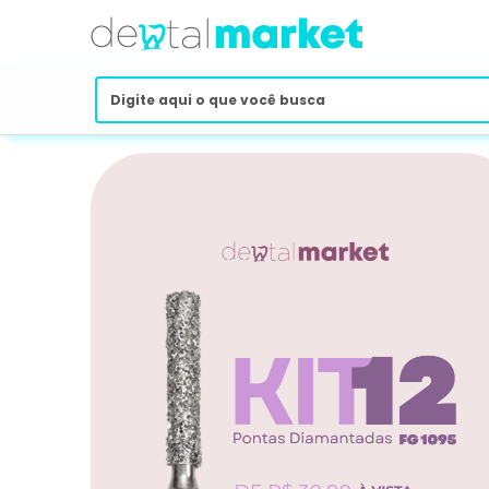
Dental Market - O Maior Marketplac