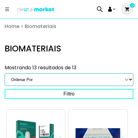
0
Home
>
Biomateriais
BIOMATERIAIS
Mostrando 13 resultados de 13
Filtro