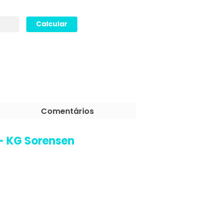
Comentários
 KG Sorensen