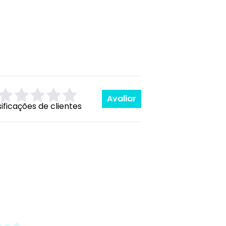
Avaliar
sificações de clientes