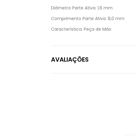
Diâmetro Parte Ativa:
1,6 mm
Comprimento Parte Ativa:
8,0 mm
Característica:
Peça de Mão
AVALIAÇÕES