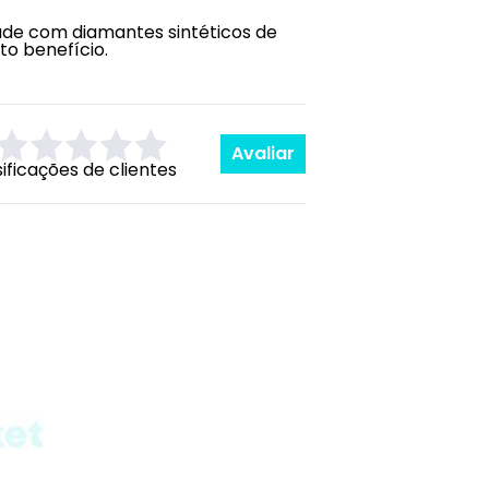
de com diamantes sintéticos de
to benefício.
Avaliar
sificações de clientes