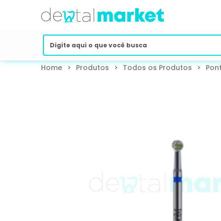
Home
>
Produtos
>
Todos os Produtos
>
Pon