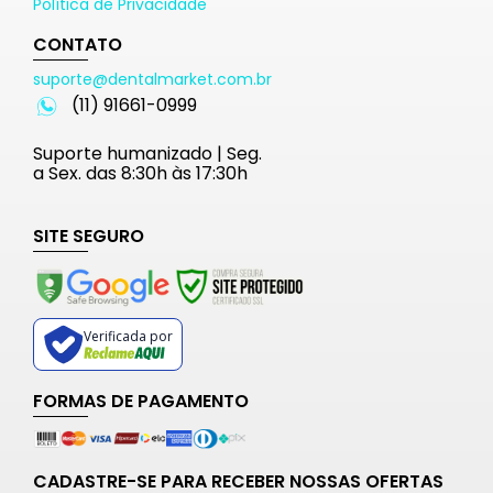
Política de Privacidade
CONTATO
suporte@dentalmarket.com.br
(11) 91661-0999
Suporte humanizado | Seg.
a Sex. das 8:30h às 17:30h
SITE SEGURO
Verificada por
FORMAS DE PAGAMENTO
CADASTRE-SE PARA RECEBER NOSSAS OFERTAS