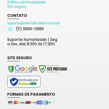
Política de Privacidade
Site seguro
CONTATO
suporte@dentalmarket.com.br
(11) 91661-0999
Suporte humanizado | Seg.
a Sex. das 8:30h às 17:30h
SITE SEGURO
Verificada por
FORMAS DE PAGAMENTO