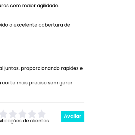
ros com maior agilidade.
ido a excelente cobertura de
al juntos, proporcionando rapidez e
 corte mais preciso sem gerar
Avaliar
sificações de clientes