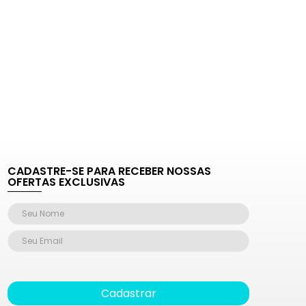
CADASTRE-SE PARA RECEBER NOSSAS
OFERTAS EXCLUSIVAS
Cadastrar