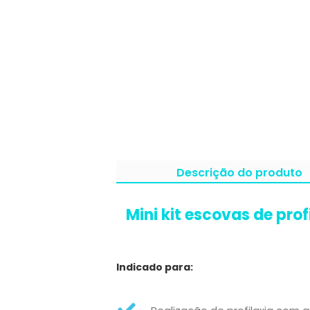
Descrição do produto
Mini kit escovas de pro
Indicado para: