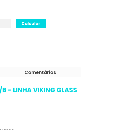
Comentários
0/B - LINHA VIKING GLASS