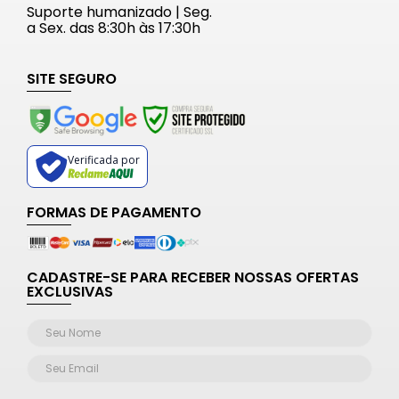
Suporte humanizado | Seg.
a Sex. das 8:30h às 17:30h
SITE SEGURO
Verificada por
FORMAS DE PAGAMENTO
CADASTRE-SE PARA RECEBER NOSSAS OFERTAS
EXCLUSIVAS