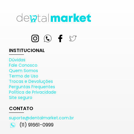
INSTITUCIONAL
Dúvidas
Fale Conosco
Quem Somos
Termo de Uso
Trocas e Devoluções
Perguntas Frequentes
Política de Privacidade
Site seguro
CONTATO
suporte@dentalmarket.com.br
(11) 91661-0999