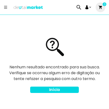
0
Nenhum resultado encontrado para sua busca.
Verifique se ocorreu algum erro de digitação ou
tente refazer a pesquisa com outro termo.
Início