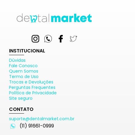
INSTITUCIONAL
Dúvidas
Fale Conosco
Quem Somos
Termo de Uso
Trocas e Devoluções
Perguntas Frequentes
Política de Privacidade
Site seguro
CONTATO
suporte@dentalmarket.com.br
(11) 91661-0999