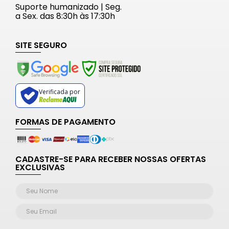
Suporte humanizado | Seg.
a Sex. das 8:30h às 17:30h
SITE SEGURO
Verificada por
FORMAS DE PAGAMENTO
CADASTRE-SE PARA RECEBER NOSSAS OFERTAS
EXCLUSIVAS