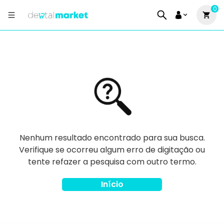
0
Nenhum resultado encontrado para sua busca.
Verifique se ocorreu algum erro de digitação ou
tente refazer a pesquisa com outro termo.
Início