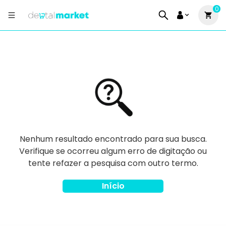
0
Nenhum resultado encontrado para sua busca.
Verifique se ocorreu algum erro de digitação ou
tente refazer a pesquisa com outro termo.
Início