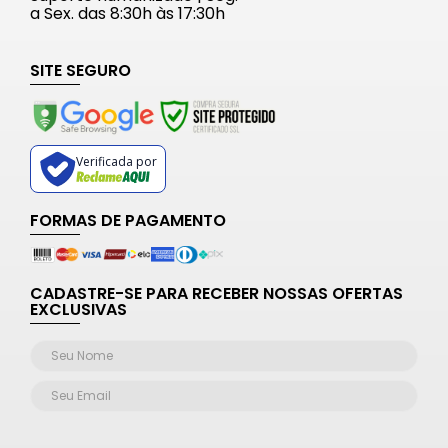
a Sex. das 8:30h às 17:30h
SITE SEGURO
Verificada por
FORMAS DE PAGAMENTO
CADASTRE-SE PARA RECEBER NOSSAS OFERTAS
EXCLUSIVAS