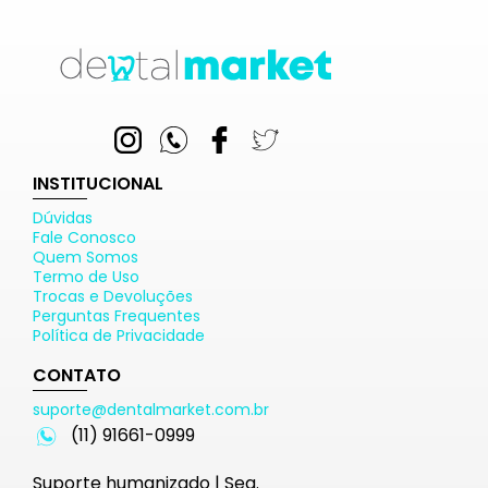
INSTITUCIONAL
Dúvidas
Fale Conosco
Quem Somos
Termo de Uso
Trocas e Devoluções
Perguntas Frequentes
Política de Privacidade
CONTATO
suporte@dentalmarket.com.br
(11) 91661-0999
Suporte humanizado | Seg.