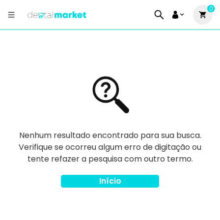
0
Nenhum resultado encontrado para sua busca.
Verifique se ocorreu algum erro de digitação ou
tente refazer a pesquisa com outro termo.
Início