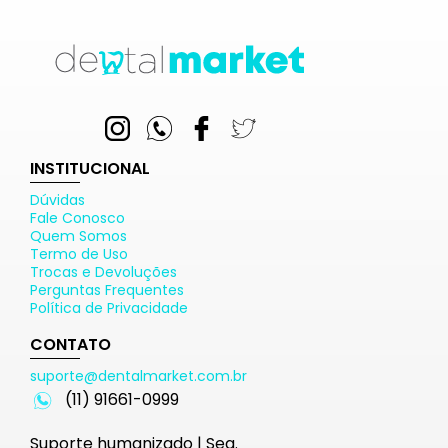
INSTITUCIONAL
Dúvidas
Fale Conosco
Quem Somos
Termo de Uso
Trocas e Devoluções
Perguntas Frequentes
Política de Privacidade
CONTATO
suporte@dentalmarket.com.br
(11) 91661-0999
Suporte humanizado | Seg.