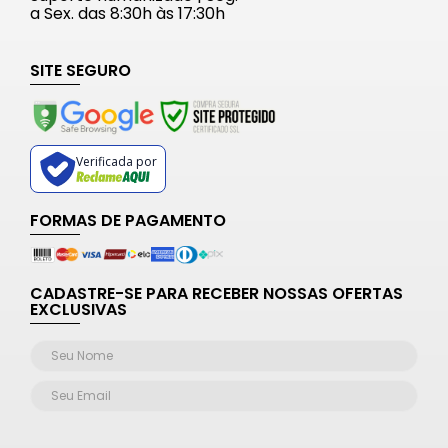
a Sex. das 8:30h às 17:30h
SITE SEGURO
Verificada por
FORMAS DE PAGAMENTO
CADASTRE-SE PARA RECEBER NOSSAS OFERTAS
EXCLUSIVAS