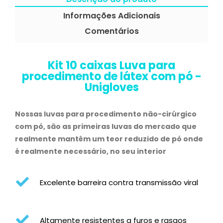
Informações Adicionais
Comentários
Kit 10 caixas Luva para
procedimento de látex com pó -
Unigloves
Nossas luvas para procedimento não-cirúrgico
com pó, são as primeiras luvas do mercado que
realmente mantêm um teor reduzido de pó onde
é realmente necessário, no seu interior
Excelente barreira contra transmissão viral
Altamente resistentes a furos e rasgos