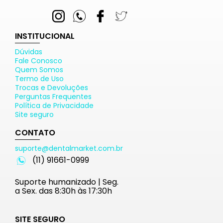
INSTITUCIONAL
Dúvidas
Fale Conosco
Quem Somos
Termo de Uso
Trocas e Devoluções
Perguntas Frequentes
Política de Privacidade
Site seguro
CONTATO
suporte@dentalmarket.com.br
(11) 91661-0999
Suporte humanizado | Seg.
a Sex. das 8:30h às 17:30h
SITE SEGURO