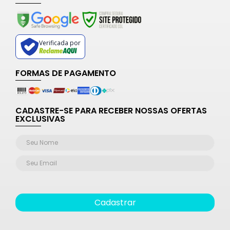
Verificada por
FORMAS DE PAGAMENTO
CADASTRE-SE PARA RECEBER NOSSAS OFERTAS
EXCLUSIVAS
Cadastrar