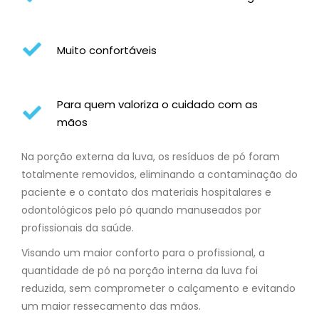
Muito confortáveis
Para quem valoriza o cuidado com as
mãos
Na porção externa da luva, os resíduos de pó foram
totalmente removidos, eliminando a contaminação do
paciente e o contato dos materiais hospitalares e
odontológicos pelo pó quando manuseados por
profissionais da saúde.
Visando um maior conforto para o profissional, a
quantidade de pó na porção interna da luva foi
reduzida, sem comprometer o calçamento e evitando
um maior ressecamento das mãos.