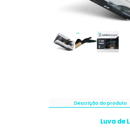
Descrição do produto
Luva de 