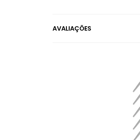
AVALIAÇÕES