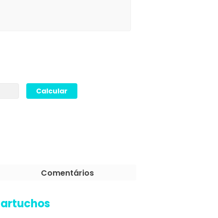
Comentários
Cartuchos