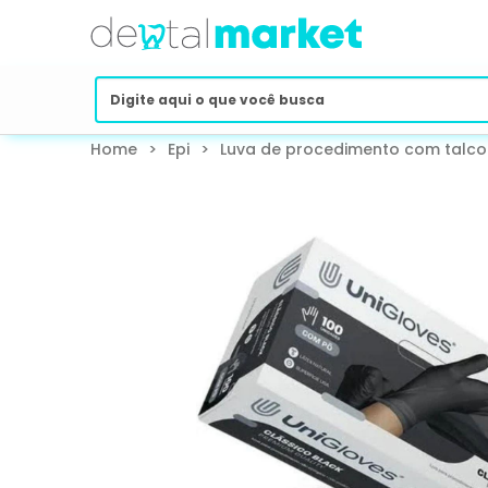
Home
>
Epi
>
Luva de procedimento com talco