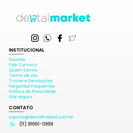
INSTITUCIONAL
Dúvidas
Fale Conosco
Quem Somos
Termo de Uso
Trocas e Devoluções
Perguntas Frequentes
Política de Privacidade
Site seguro
CONTATO
suporte@dentalmarket.com.br
(11) 91661-0999