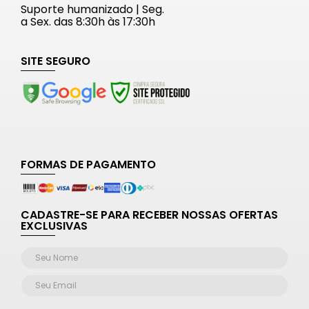
Suporte humanizado | Seg.
a Sex. das 8:30h às 17:30h
SITE SEGURO
FORMAS DE PAGAMENTO
CADASTRE-SE PARA RECEBER NOSSAS OFERTAS
EXCLUSIVAS