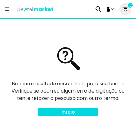
0
Nenhum resultado encontrado para sua busca.
Verifique se ocorreu algum erro de digitação ou
tente refazer a pesquisa com outro termo.
Início