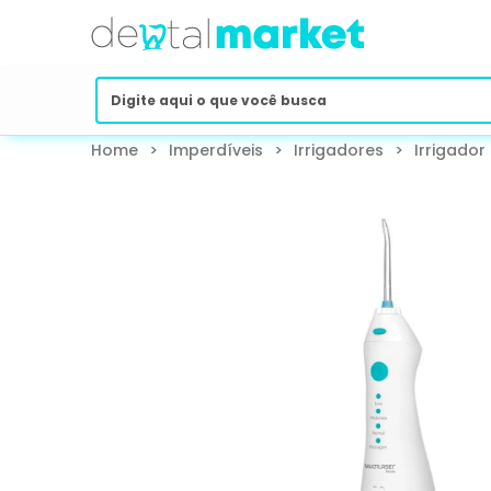
Home
>
Imperdíveis
>
Irrigadores
>
Irrigador 