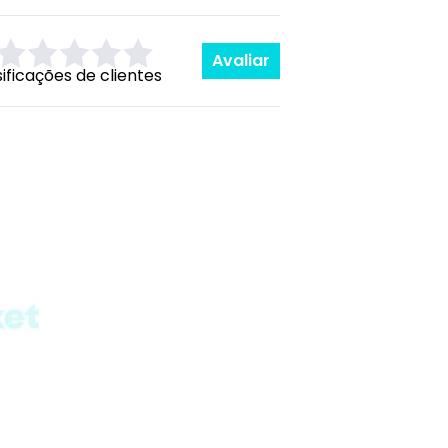
Avaliar
sificações de clientes