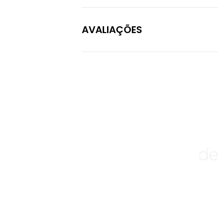
AVALIAÇÕES