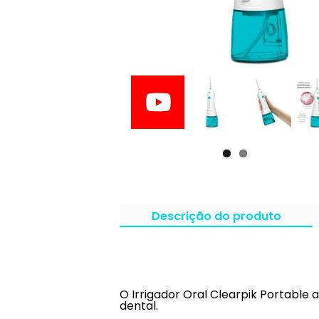
Descrição do produto
O Irrigador Oral Clearpik Portable a
dental.