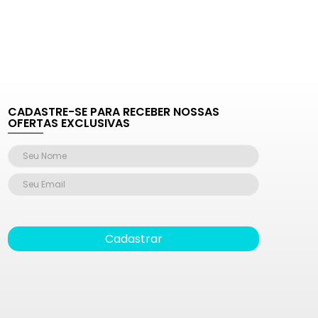
CADASTRE-SE PARA RECEBER NOSSAS
OFERTAS EXCLUSIVAS
Cadastrar