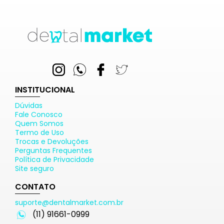
INSTITUCIONAL
Dúvidas
Fale Conosco
Quem Somos
Termo de Uso
Trocas e Devoluções
Perguntas Frequentes
Política de Privacidade
Site seguro
CONTATO
suporte@dentalmarket.com.br
(11) 91661-0999