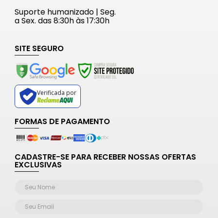
Suporte humanizado | Seg.
a Sex. das 8:30h às 17:30h
SITE SEGURO
Verificada por
FORMAS DE PAGAMENTO
CADASTRE-SE PARA RECEBER NOSSAS OFERTAS
EXCLUSIVAS