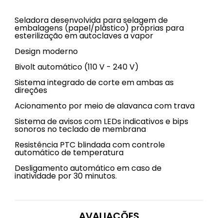
Seladora desenvolvida para selagem de
embalagens (papel/plástico) próprias para
esterilização em autoclaves a vapor
Design moderno
Bivolt automático (110 V - 240 V)
Sistema integrado de corte em ambas as
direções
Acionamento por meio de alavanca com trava
Sistema de avisos com LEDs indicativos e bips
sonoros no teclado de membrana
Resistência PTC blindada com controle
automático de temperatura
Desligamento automático em caso de
inatividade por 30 minutos.
AVALIAÇÕES