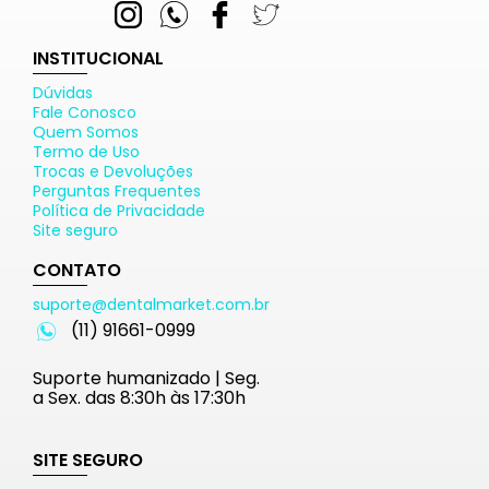
INSTITUCIONAL
Dúvidas
Fale Conosco
Quem Somos
Termo de Uso
Trocas e Devoluções
Perguntas Frequentes
Política de Privacidade
Site seguro
CONTATO
suporte@dentalmarket.com.br
(11) 91661-0999
Suporte humanizado | Seg.
a Sex. das 8:30h às 17:30h
SITE SEGURO