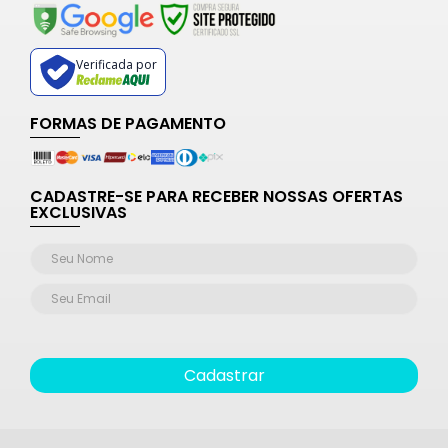
Verificada por
FORMAS DE PAGAMENTO
CADASTRE-SE PARA RECEBER NOSSAS OFERTAS
EXCLUSIVAS
Cadastrar