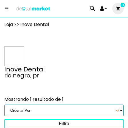
0
Loja >> Inove Dental
Inove Dental
rio negro, pr
Mostrando 1 resultado de 1
Filtro