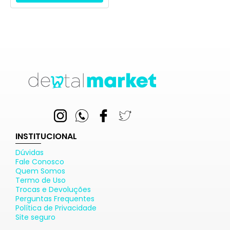
INSTITUCIONAL
Dúvidas
Fale Conosco
Quem Somos
Termo de Uso
Trocas e Devoluções
Perguntas Frequentes
Política de Privacidade
Site seguro