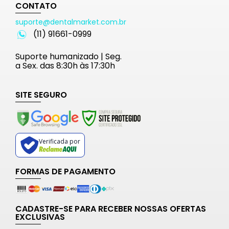
CONTATO
suporte@dentalmarket.com.br
(11) 91661-0999
Suporte humanizado | Seg.
a Sex. das 8:30h às 17:30h
SITE SEGURO
Verificada por
FORMAS DE PAGAMENTO
CADASTRE-SE PARA RECEBER NOSSAS OFERTAS
EXCLUSIVAS