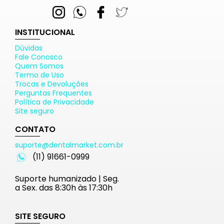
INSTITUCIONAL
Dúvidas
Fale Conosco
Quem Somos
Termo de Uso
Trocas e Devoluções
Perguntas Frequentes
Política de Privacidade
Site seguro
CONTATO
suporte@dentalmarket.com.br
(11) 91661-0999
Suporte humanizado | Seg.
a Sex. das 8:30h às 17:30h
SITE SEGURO