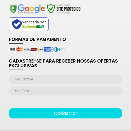
Verificada por
FORMAS DE PAGAMENTO
CADASTRE-SE PARA RECEBER NOSSAS OFERTAS
EXCLUSIVAS
Cadastrar