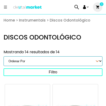
0
Home
>
Instrumentais
>
Discos Odontológico
DISCOS ODONTOLÓGICO
Mostrando 14 resultados de 14
Filtro