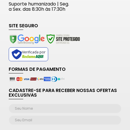
Suporte humanizado | Seg.
a Sex. das 8:30h às 17:30h
SITE SEGURO
Verificada por
FORMAS DE PAGAMENTO
CADASTRE-SE PARA RECEBER NOSSAS OFERTAS
EXCLUSIVAS