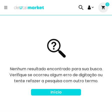
0
Nenhum resultado encontrado para sua busca.
Verifique se ocorreu algum erro de digitação ou
tente refazer a pesquisa com outro termo.
Início