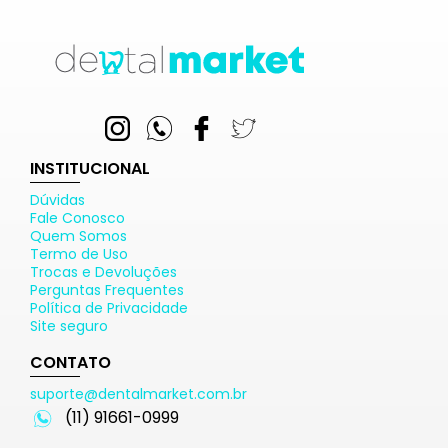
INSTITUCIONAL
Dúvidas
Fale Conosco
Quem Somos
Termo de Uso
Trocas e Devoluções
Perguntas Frequentes
Política de Privacidade
Site seguro
CONTATO
suporte@dentalmarket.com.br
(11) 91661-0999