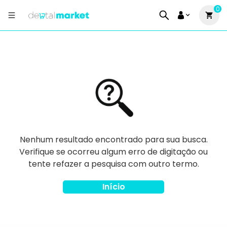
0
Nenhum resultado encontrado para sua busca.
Verifique se ocorreu algum erro de digitação ou
tente refazer a pesquisa com outro termo.
Início