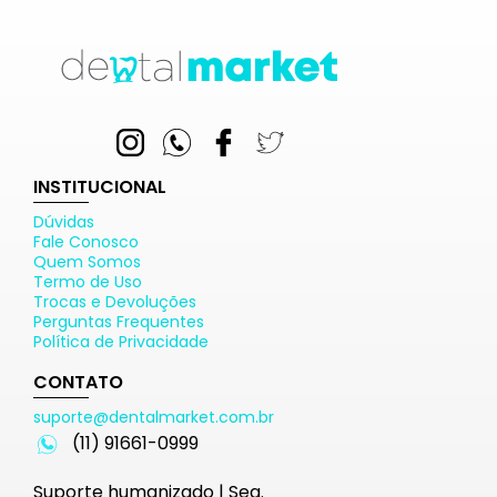
INSTITUCIONAL
Dúvidas
Fale Conosco
Quem Somos
Termo de Uso
Trocas e Devoluções
Perguntas Frequentes
Política de Privacidade
CONTATO
suporte@dentalmarket.com.br
(11) 91661-0999
Suporte humanizado | Seg.