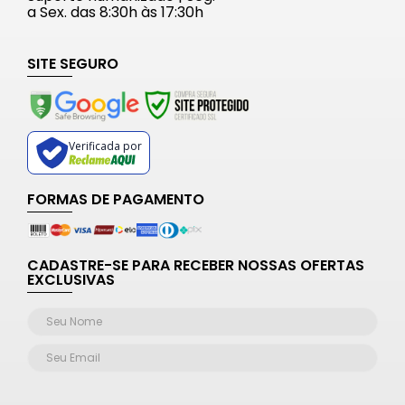
a Sex. das 8:30h às 17:30h
SITE SEGURO
Verificada por
FORMAS DE PAGAMENTO
CADASTRE-SE PARA RECEBER NOSSAS OFERTAS
EXCLUSIVAS