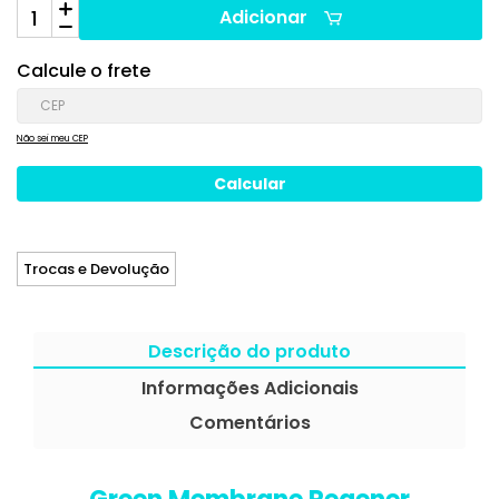
Adicionar
Calcule o frete
Não sei meu CEP
Trocas e Devolução
Descrição do produto
Informações Adicionais
Comentários