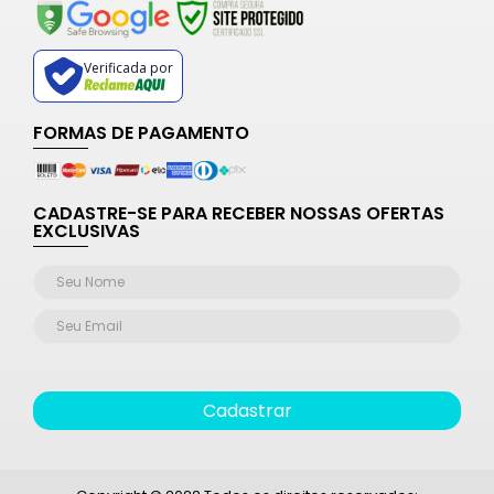
Verificada por
FORMAS DE PAGAMENTO
CADASTRE-SE PARA RECEBER NOSSAS OFERTAS
EXCLUSIVAS
Cadastrar