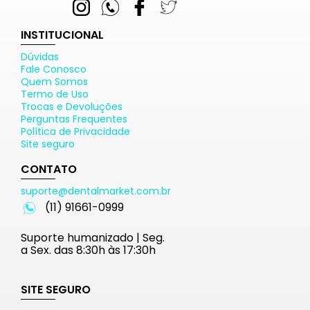
INSTITUCIONAL
Dúvidas
Fale Conosco
Quem Somos
Termo de Uso
Trocas e Devoluções
Perguntas Frequentes
Política de Privacidade
Site seguro
CONTATO
suporte@dentalmarket.com.br
(11) 91661-0999
Suporte humanizado | Seg.
a Sex. das 8:30h às 17:30h
SITE SEGURO