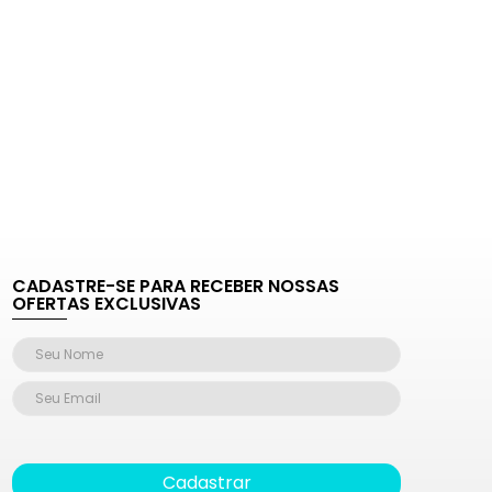
CADASTRE-SE PARA RECEBER NOSSAS
OFERTAS EXCLUSIVAS
Cadastrar