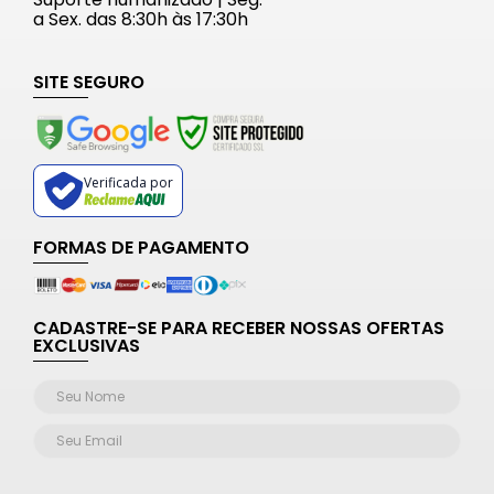
a Sex. das 8:30h às 17:30h
SITE SEGURO
Verificada por
FORMAS DE PAGAMENTO
CADASTRE-SE PARA RECEBER NOSSAS OFERTAS
EXCLUSIVAS