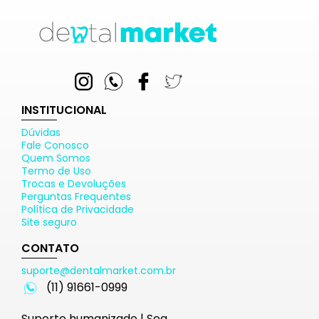
INSTITUCIONAL
Dúvidas
Fale Conosco
Quem Somos
Termo de Uso
Trocas e Devoluções
Perguntas Frequentes
Política de Privacidade
Site seguro
CONTATO
suporte@dentalmarket.com.br
(11) 91661-0999
Suporte humanizado | Seg.