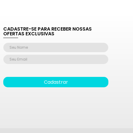
CADASTRE-SE PARA RECEBER NOSSAS
OFERTAS EXCLUSIVAS
Cadastrar