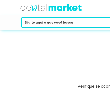
Verifique se oco