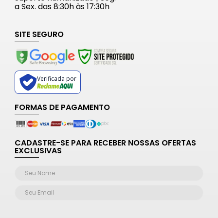
a Sex. das 8:30h às 17:30h
SITE SEGURO
Verificada por
FORMAS DE PAGAMENTO
CADASTRE-SE PARA RECEBER NOSSAS OFERTAS
EXCLUSIVAS