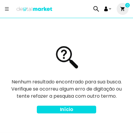
0
Nenhum resultado encontrado para sua busca.
Verifique se ocorreu algum erro de digitação ou
tente refazer a pesquisa com outro termo.
Início