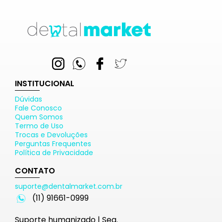
INSTITUCIONAL
Dúvidas
Fale Conosco
Quem Somos
Termo de Uso
Trocas e Devoluções
Perguntas Frequentes
Política de Privacidade
CONTATO
suporte@dentalmarket.com.br
(11) 91661-0999
Suporte humanizado | Seg.