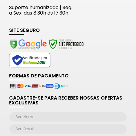
Suporte humanizado | Seg.
a Sex. das 8:30h às 17:30h
SITE SEGURO
Verificada por
FORMAS DE PAGAMENTO
CADASTRE-SE PARA RECEBER NOSSAS OFERTAS
EXCLUSIVAS