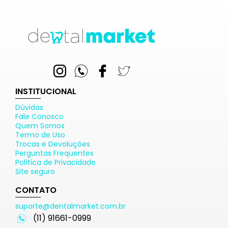
INSTITUCIONAL
Dúvidas
Fale Conosco
Quem Somos
Termo de Uso
Trocas e Devoluções
Perguntas Frequentes
Política de Privacidade
Site seguro
CONTATO
suporte@dentalmarket.com.br
(11) 91661-0999