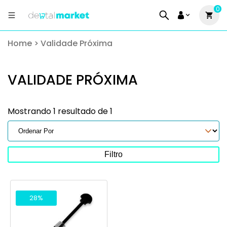
0
Home
>
Validade Próxima
VALIDADE PRÓXIMA
Mostrando 1 resultado de 1
Filtro
28%