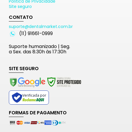
Política de Privacidade
Site seguro
CONTATO
suporte@dentalmarket.com.br
(11) 91661-0999
Suporte humanizado | Seg.
a Sex. das 8:30h às 17:30h
SITE SEGURO
Verificada por
FORMAS DE PAGAMENTO