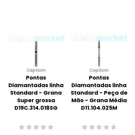
Ceptiom
Ceptiom
Pontas
Pontas
Diamantadas linha
Diamantadas linha
Standard - Grana
Standard - Peça de
Super grossa
Mão - Grana Média
D19C.314.018SG
D11.104.025M