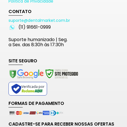
Política de Privacidade
CONTATO
suporte@dentalmarket.com.br
(11) 91661-0999
Suporte humanizado | Seg.
a Sex. das 8:30h às 17:30h
SITE SEGURO
Verificada por
FORMAS DE PAGAMENTO
CADASTRE-SE PARA RECEBER NOSSAS OFERTAS