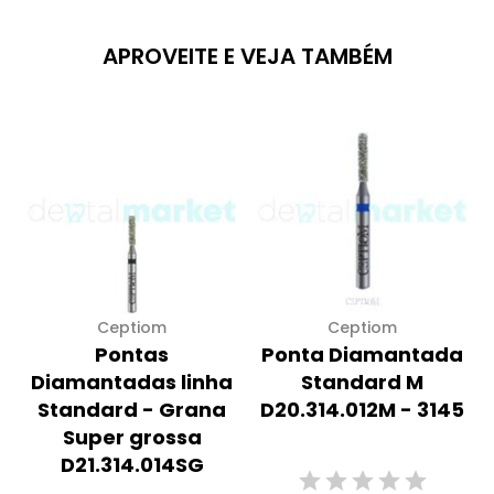
APROVEITE E VEJA TAMBÉM
Ceptiom
Ceptiom
Pontas
Ponta Diamantada
Diamantadas linha
Standard M
Standard - Grana
D20.314.012M - 3145
Super grossa
D21.314.014SG