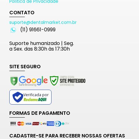
Política de Privacidade
CONTATO
suporte@dentalmarket.com.br
(11) 91661-0999
Suporte humanizado | Seg.
a Sex. das 8:30h às 17:30h
SITE SEGURO
Verificada por
FORMAS DE PAGAMENTO
CADASTRE-SE PARA RECEBER NOSSAS OFERTAS