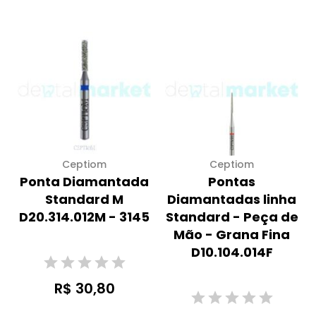
Ceptiom
Ceptiom
Ponta Diamantada
Pontas
Standard M
Diamantadas linha
D20.314.012M - 3145
Standard - Peça de
Mão - Grana Fina
D10.104.014F
R$ 30,80