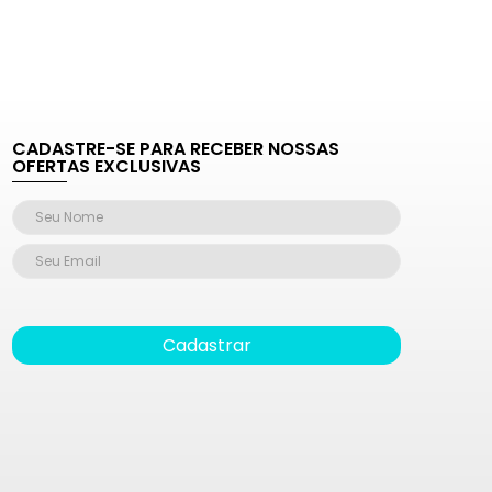
CADASTRE-SE PARA RECEBER NOSSAS
OFERTAS EXCLUSIVAS
Cadastrar