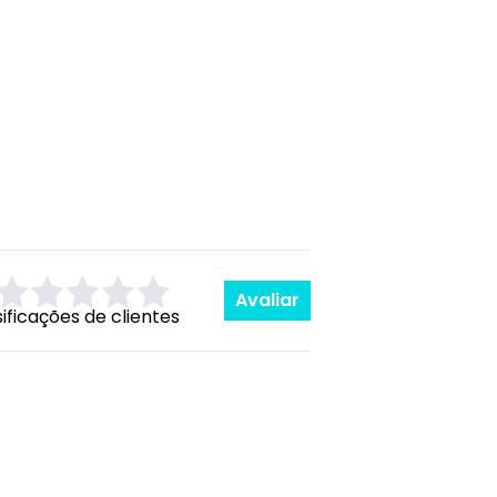
Avaliar
sificações de clientes