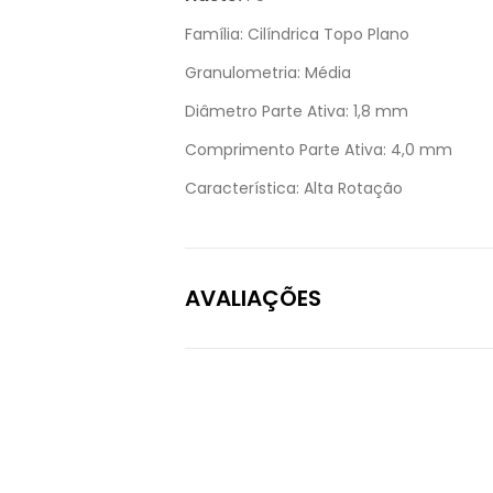
Família:
Cilíndrica Topo Plano
Granulometria:
Média
Diâmetro Parte Ativa:
1,8 mm
Comprimento Parte Ativa:
4,0 mm
Característica:
Alta Rotação
AVALIAÇÕES