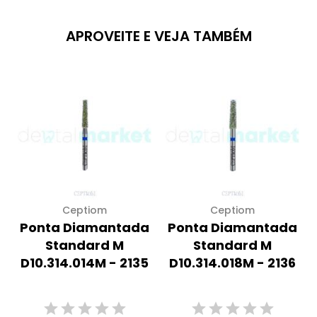
APROVEITE E VEJA TAMBÉM
Ceptiom
Ceptiom
Ponta Diamantada
Ponta Diamantada
Standard M
Standard M
D10.314.014M - 2135
D10.314.018M - 2136