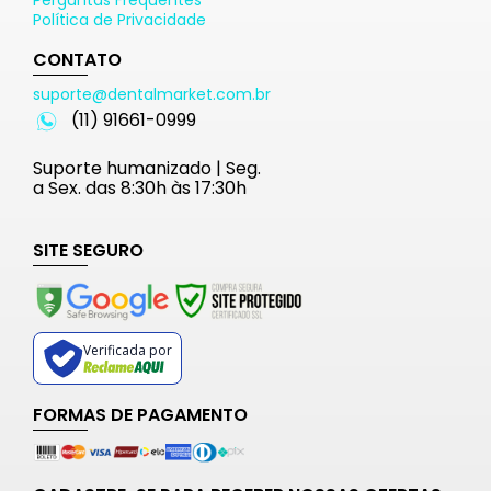
Perguntas Frequentes
Política de Privacidade
CONTATO
suporte@dentalmarket.com.br
(11) 91661-0999
Suporte humanizado | Seg.
a Sex. das 8:30h às 17:30h
SITE SEGURO
Verificada por
FORMAS DE PAGAMENTO