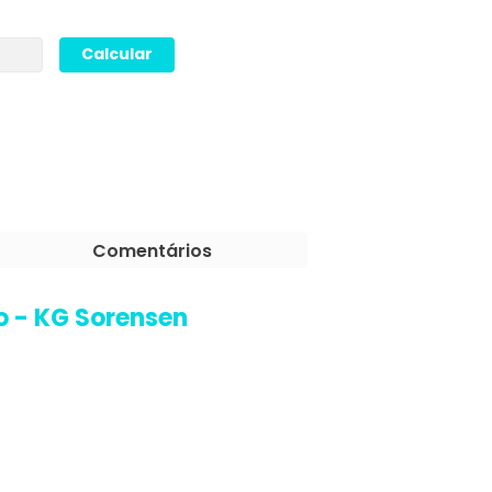
Comentários
 - KG Sorensen