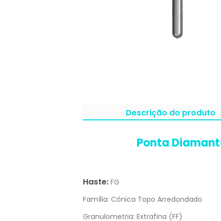
Descrição do produto
Ponta Diamant
Haste:
FG
Família:
Cônica Topo Arredondado
Granulometria:
Extrafina (FF)