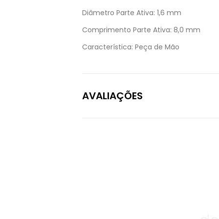
Diâmetro Parte Ativa:
1,6 mm
Comprimento Parte Ativa:
8,0 mm
Característica:
Peça de Mão
AVALIAÇÕES