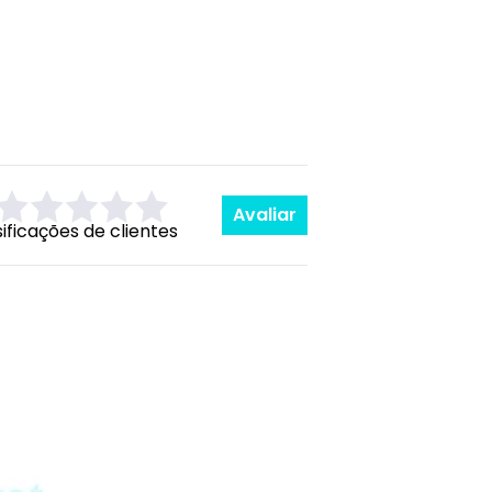
Avaliar
sificações de clientes