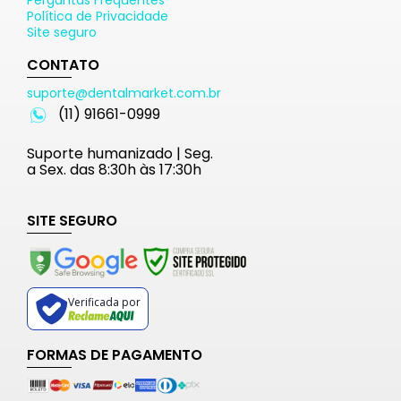
Perguntas Frequentes
Política de Privacidade
Site seguro
CONTATO
suporte@dentalmarket.com.br
(11) 91661-0999
Suporte humanizado | Seg.
a Sex. das 8:30h às 17:30h
SITE SEGURO
Verificada por
FORMAS DE PAGAMENTO