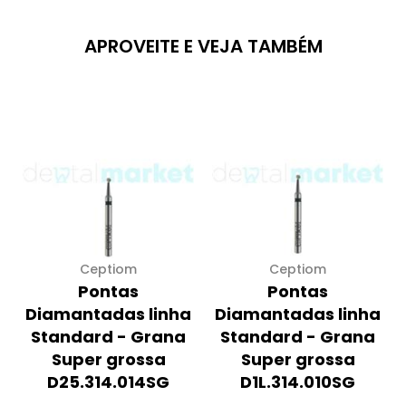
APROVEITE E VEJA TAMBÉM
Ceptiom
Ceptiom
Pontas
Pontas
Diamantadas linha
Diamantadas linha
Standard - Grana
Standard - Grana
Super grossa
Super grossa
D25.314.014SG
D1L.314.010SG