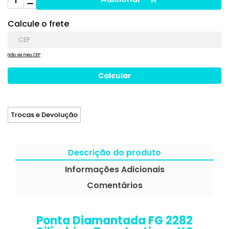
Calcule o frete
Não sei meu CEP
Trocas e Devolução
Descrição do produto
Informações Adicionais
Comentários
Ponta Diamantada FG 2282