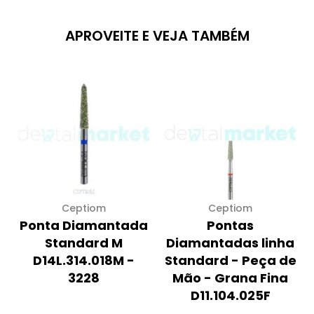
APROVEITE E VEJA TAMBÉM
Ceptiom
Ceptiom
Ponta Diamantada
Pontas
Standard M
Diamantadas linha
D14L.314.018M -
Standard - Peça de
3228
Mão - Grana Fina
D11.104.025F