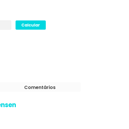
Comentários
ensen