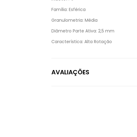
Família:
Esférica
Granulometria:
Média
Diâmetro Parte Ativa:
2,5 mm
Característica:
Alta Rotação
AVALIAÇÕES