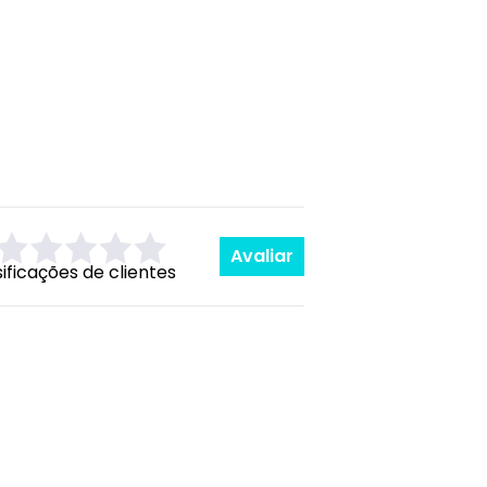
Avaliar
sificações de clientes