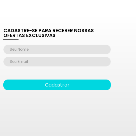
CADASTRE-SE PARA RECEBER NOSSAS
OFERTAS EXCLUSIVAS
Cadastrar