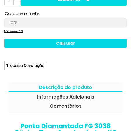
Calcule o frete
Não sei meu CEP
Trocas e Devolução
Descrição do produto
Informações Adicionais
Comentários
Ponta Diamantada FG 3038