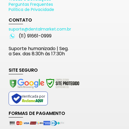
Perguntas Frequentes
Política de Privacidade
CONTATO
suporte@dentalmarket.com.br
(11) 91661-0999
Suporte humanizado | Seg.
a Sex. das 8:30h às 17:30h
SITE SEGURO
Verificada por
FORMAS DE PAGAMENTO