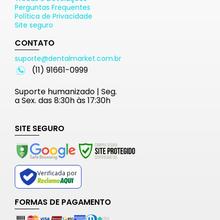
Perguntas Frequentes
Política de Privacidade
Site seguro
CONTATO
suporte@dentalmarket.com.br
(11) 91661-0999
Suporte humanizado | Seg.
a Sex. das 8:30h às 17:30h
SITE SEGURO
Verificada por
FORMAS DE PAGAMENTO