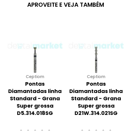
APROVEITE E VEJA TAMBÉM
Ceptiom
Ceptiom
Pontas
Pontas
Diamantadas linha
Diamantadas linha
Standard - Grana
Standard - Grana
Super grossa
Super grossa
D5.314.018SG
D21W.314.021SG