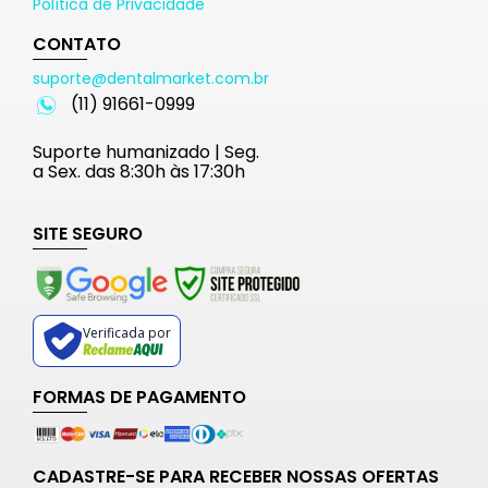
Política de Privacidade
CONTATO
suporte@dentalmarket.com.br
(11) 91661-0999
Suporte humanizado | Seg.
a Sex. das 8:30h às 17:30h
SITE SEGURO
Verificada por
FORMAS DE PAGAMENTO
CADASTRE-SE PARA RECEBER NOSSAS OFERTAS