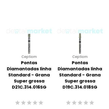
Ceptiom
Ceptiom
Pontas
Pontas
Diamantadas linha
Diamantadas linha
Standard - Grana
Standard - Grana
Super grossa
Super grossa
D21C.314.016SG
D19C.314.018SG