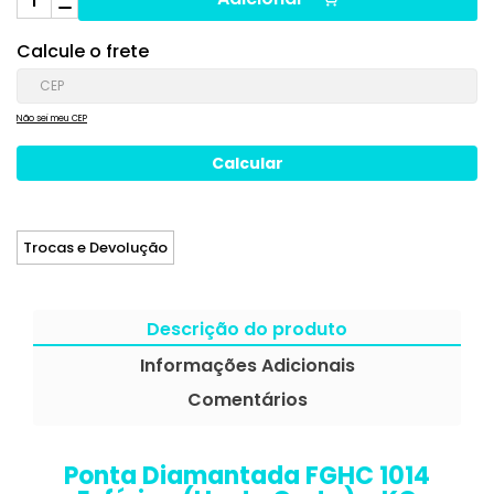
Calcule o frete
Não sei meu CEP
Trocas e Devolução
Descrição do produto
Informações Adicionais
Comentários
Ponta Diamantada FGHC 1014