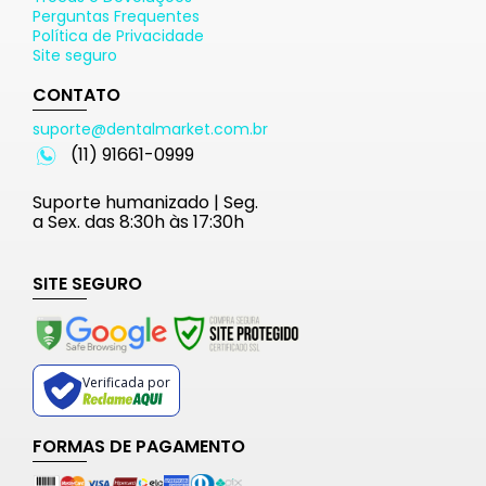
Perguntas Frequentes
Política de Privacidade
Site seguro
CONTATO
suporte@dentalmarket.com.br
(11) 91661-0999
Suporte humanizado | Seg.
a Sex. das 8:30h às 17:30h
SITE SEGURO
Verificada por
FORMAS DE PAGAMENTO