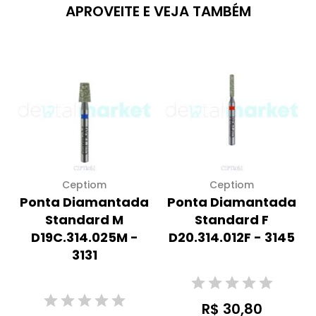
APROVEITE E VEJA TAMBÉM
Ceptiom
Ceptiom
Ponta Diamantada
Ponta Diamantada
Standard M
Standard F
D19C.314.025M -
D20.314.012F - 3145
3131
R$ 30,80