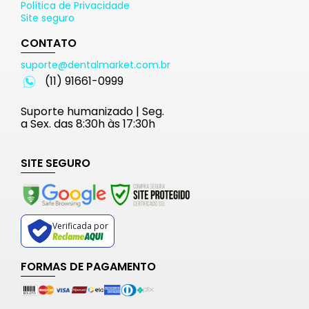
Política de Privacidade
Site seguro
CONTATO
suporte@dentalmarket.com.br
(11) 91661-0999
Suporte humanizado | Seg.
a Sex. das 8:30h às 17:30h
SITE SEGURO
Verificada por
FORMAS DE PAGAMENTO