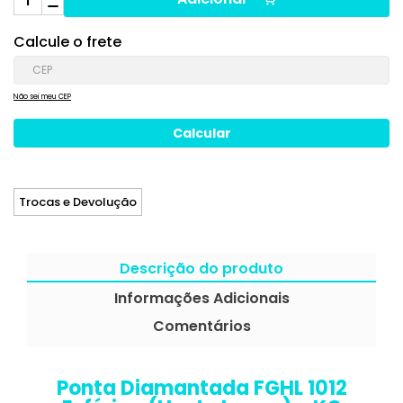
Calcule o frete
Não sei meu CEP
Trocas e Devolução
Descrição do produto
Informações Adicionais
Comentários
Ponta Diamantada FGHL 1012