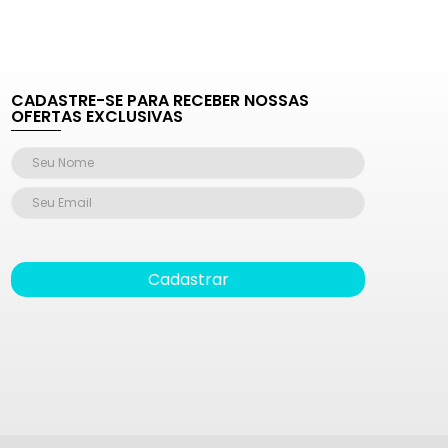
CADASTRE-SE PARA RECEBER NOSSAS
OFERTAS EXCLUSIVAS
Cadastrar