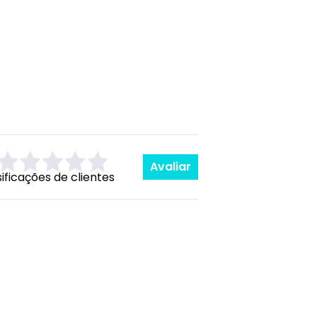
Avaliar
sificações de clientes