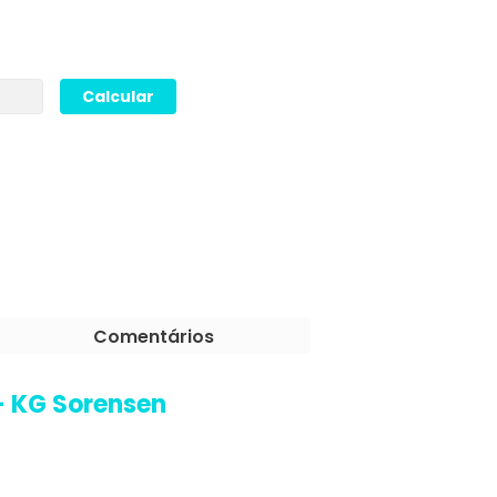
Comentários
- KG Sorensen