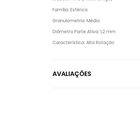
Família:
Esférica
Granulometria:
Média
Diâmetro Parte Ativa:
1,2 mm
Característica:
Alta Rotação
AVALIAÇÕES