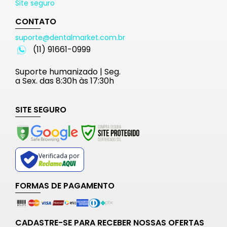
Site seguro
CONTATO
suporte@dentalmarket.com.br
(11) 91661-0999
Suporte humanizado | Seg.
a Sex. das 8:30h às 17:30h
SITE SEGURO
Verificada por
FORMAS DE PAGAMENTO
CADASTRE-SE PARA RECEBER NOSSAS OFERTAS