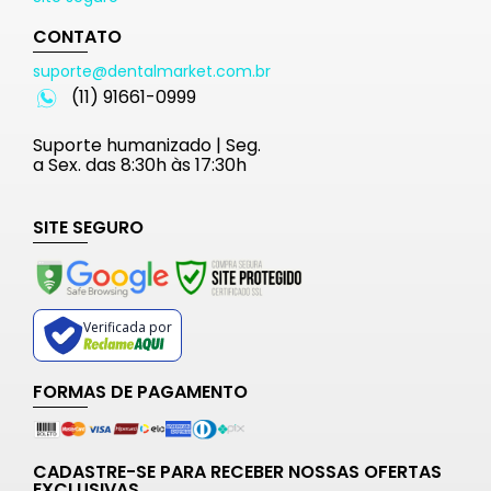
CONTATO
suporte@dentalmarket.com.br
(11) 91661-0999
Suporte humanizado | Seg.
a Sex. das 8:30h às 17:30h
SITE SEGURO
Verificada por
FORMAS DE PAGAMENTO
CADASTRE-SE PARA RECEBER NOSSAS OFERTAS
EXCLUSIVAS