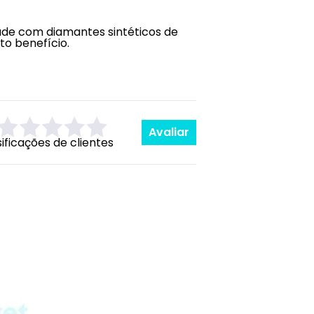
de com diamantes sintéticos de
to benefício.
Avaliar
sificações de clientes