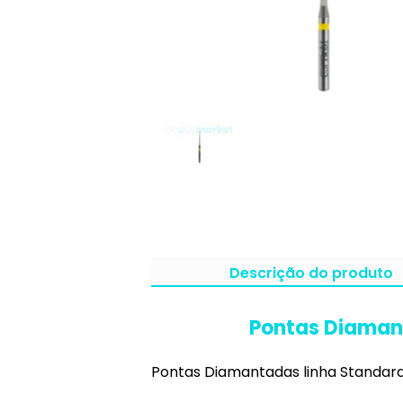
Descrição do produto
Pontas Diamant
Pontas Diamantadas linha Standard 