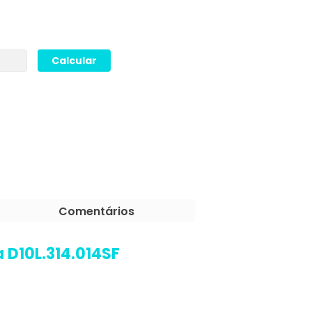
Comentários
 D10L.314.014SF